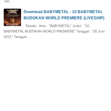
Tan...
Download BABYMETAL - 10 BABYMETAL
BUDOKAN WORLD PREMIERE (LIVESHIP)
Details : Artis : "BABYMETAL" Judul : "10
BABYMETAL BUDOKAN WORLD PREMIERE" Tanggal : "26 Juni
2021" Tanggal...