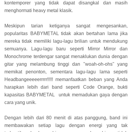
kontemporer yang tidak dapat disangkal dan masih
menghormati heavy metal klasik.
Meskipun tarian ketiganya sangat mengesankan,
popularitas BABYMETAL tidak akan bertahan lama jika
mereka tidak memiliki lagu-lagu brilian untuk mendukung
semuanya. Lagu-lagu baru seperti Mirror Mirror dan
Monochrome terdengar sangat menaklukan dunia dengan
gitar yang melambung tinggi dan "woah-oh-ohs" yang
memikat penonton, sementara lagu-lagu lama seperti
Headbangeeeeerrrrr!!!!! memanfaatkan beban yang Anda
harapkan lebih dari band seperti Code Orange, bukti
kapasitas BABYMETAL untuk memadukan gaya dengan
cara yang unik.
Dengan lebih dari 80 menit di atas panggung, band ini
membawakan setiap lagu dengan energi yang tak