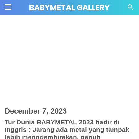
BABYMETAL GALLERY
December 7, 2023
Tur Dunia BABYMETAL 2023 hadir di
Inggris : Jarang ada metal yang tampak
lebih menggembirakan, penuh