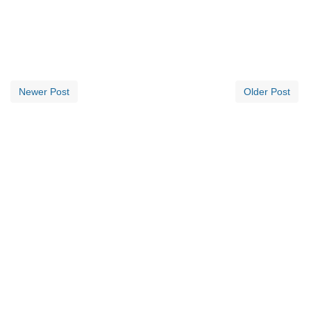
Newer Post
Older Post