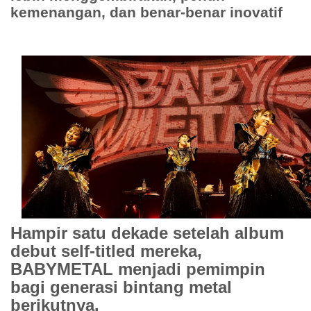
kemenangan, dan benar-benar inovatif
Hampir satu dekade setelah album
debut self-titled mereka,
BABYMETAL menjadi pemimpin
bagi generasi bintang metal
berikutnya.