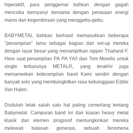
hiperaktif, para penggemar bahkan dengan gagah
mencoba bernyanyi bersama dengan perasaan energi
manis dan kegembiraan yang menggebu-gebu.
BABYMETAL bahkan berhasil memasukkan beberapa
"penampilan" tamu sebagai bagian dari set-up mereka
dengan layar besar yang menampilkan rapper Thailand F.
Hero saat penampilan PA PA YA!! dan Tom Morello untuk
single terbarunya METALI!!, yang terakhir juga
memamerkan keterampilan band Kami sendiri dengan
banyak solo yang membangkitkan rasa kebanggaan Eddie
Van Halen.
Disitulah letak salah satu hal paling cemerlang tentang
Babymetal. Campuran band ini dari kiasan heavy metal
klasik dan elemen progresif memungkinkan mereka
melewati batasan generasi, sebuah fenomena