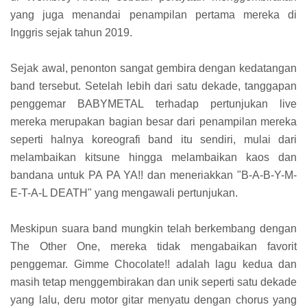
yang juga menandai penampilan pertama mereka di
Inggris sejak tahun 2019.
Sejak awal, penonton sangat gembira dengan kedatangan
band tersebut. Setelah lebih dari satu dekade, tanggapan
penggemar BABYMETAL terhadap pertunjukan live
mereka merupakan bagian besar dari penampilan mereka
seperti halnya koreografi band itu sendiri, mulai dari
melambaikan kitsune hingga melambaikan kaos dan
bandana untuk PA PA YA!! dan meneriakkan "B-A-B-Y-M-
E-T-A-L DEATH" yang mengawali pertunjukan.
Meskipun suara band mungkin telah berkembang dengan
The Other One, mereka tidak mengabaikan favorit
penggemar. Gimme Chocolate!! adalah lagu kedua dan
masih tetap menggembirakan dan unik seperti satu dekade
yang lalu, deru motor gitar menyatu dengan chorus yang