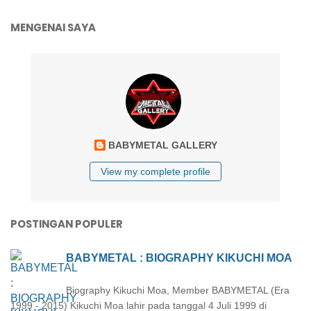
MENGENAI SAYA
BABYMETAL GALLERY
View my complete profile
POSTINGAN POPULER
BABYMETAL : BIOGRAPHY KIKUCHI MOA
Biography Kikuchi Moa, Member BABYMETAL (Era
1999 - 2015) Kikuchi Moa lahir pada tanggal 4 Juli 1999 di