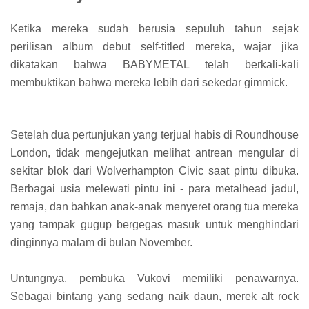
Ketika mereka sudah berusia sepuluh tahun sejak
perilisan album debut self-titled mereka, wajar jika
dikatakan bahwa BABYMETAL telah berkali-kali
membuktikan bahwa mereka lebih dari sekedar gimmick.
Setelah dua pertunjukan yang terjual habis di Roundhouse
London, tidak mengejutkan melihat antrean mengular di
sekitar blok dari Wolverhampton Civic saat pintu dibuka.
Berbagai usia melewati pintu ini - para metalhead jadul,
remaja, dan bahkan anak-anak menyeret orang tua mereka
yang tampak gugup bergegas masuk untuk menghindari
dinginnya malam di bulan November.
Untungnya, pembuka Vukovi memiliki penawarnya.
Sebagai bintang yang sedang naik daun, merek alt rock