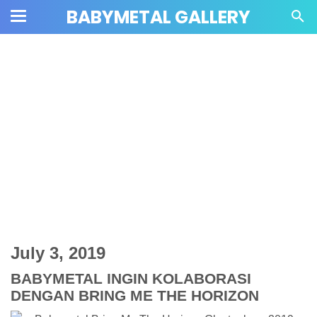
BABYMETAL GALLERY
July 3, 2019
BABYMETAL INGIN KOLABORASI
DENGAN BRING ME THE HORIZON