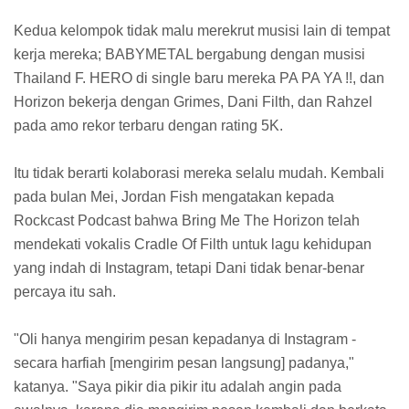
Kedua kelompok tidak malu merekrut musisi lain di tempat
kerja mereka; BABYMETAL bergabung dengan musisi
Thailand F. HERO di single baru mereka PA PA YA !!, dan
Horizon bekerja dengan Grimes, Dani Filth, dan Rahzel
pada amo rekor terbaru dengan rating 5K.
Itu tidak berarti kolaborasi mereka selalu mudah. Kembali
pada bulan Mei, Jordan Fish mengatakan kepada
Rockcast Podcast bahwa Bring Me The Horizon telah
mendekati vokalis Cradle Of Filth untuk lagu kehidupan
yang indah di Instagram, tetapi Dani tidak benar-benar
percaya itu sah.
"Oli hanya mengirim pesan kepadanya di Instagram -
secara harfiah [mengirim pesan langsung] padanya,"
katanya. "Saya pikir dia pikir itu adalah angin pada