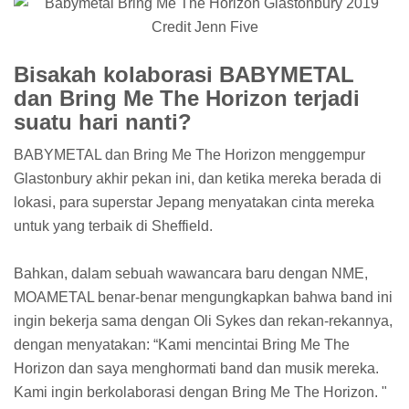
Bisakah kolaborasi BABYMETAL
dan Bring Me The Horizon terjadi
suatu hari nanti?
BABYMETAL dan Bring Me The Horizon menggempur
Glastonbury akhir pekan ini, dan ketika mereka berada di
lokasi, para superstar Jepang menyatakan cinta mereka
untuk yang terbaik di Sheffield.
Bahkan, dalam sebuah wawancara baru dengan NME,
MOAMETAL benar-benar mengungkapkan bahwa band ini
ingin bekerja sama dengan Oli Sykes dan rekan-rekannya,
dengan menyatakan: “Kami mencintai Bring Me The
Horizon dan saya menghormati band dan musik mereka.
Kami ingin berkolaborasi dengan Bring Me The Horizon. "