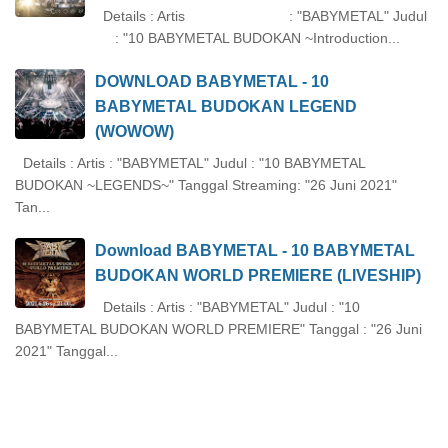
Details : Artis : "BABYMETAL" Judul
: "10 BABYMETAL BUDOKAN ~Introduction...
DOWNLOAD BABYMETAL - 10
BABYMETAL BUDOKAN LEGEND
(WOWOW)
Details : Artis : "BABYMETAL" Judul : "10 BABYMETAL
BUDOKAN ~LEGENDS~" Tanggal Streaming: "26 Juni 2021"
Tan...
Download BABYMETAL - 10 BABYMETAL
BUDOKAN WORLD PREMIERE (LIVESHIP)
Details : Artis : "BABYMETAL" Judul : "10
BABYMETAL BUDOKAN WORLD PREMIERE" Tanggal : "26 Juni
2021" Tanggal...