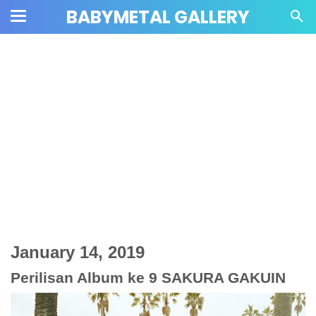
BABYMETAL GALLERY
January 14, 2019
Perilisan Album ke 9 SAKURA GAKUIN