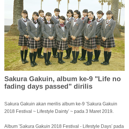
Sakura Gakuin, album ke-9 "Life no
fading days passed" dirilis
Sakura Gakuin akan merilis album ke-9 'Sakura Gakuin
2018 Festival ~ Lifestyle Dainty' ~ pada 3 Maret 2019.
Album 'Sakura Gakuin 2018 Festival - Lifestyle Days' pada