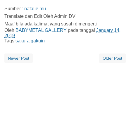
Sumber :
natalie.mu
Translate dan Edit Oleh Admin DV
Maaf bila ada kalimat yang susah dimengerti
Oleh
BABYMETAL GALLERY
pada tanggal
January 14,
2019
Tags
sakura gakuin
Newer Post
Older Post