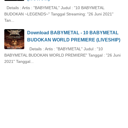
Details : Artis : "BABYMETAL" Judul : "10 BABYMETAL
BUDOKAN ~LEGENDS~" Tanggal Streaming: "26 Juni 2021"
Tan...
Download BABYMETAL - 10 BABYMETAL
BUDOKAN WORLD PREMIERE (LIVESHIP)
Details : Artis : "BABYMETAL" Judul : "10
BABYMETAL BUDOKAN WORLD PREMIERE" Tanggal : "26 Juni
2021" Tanggal...