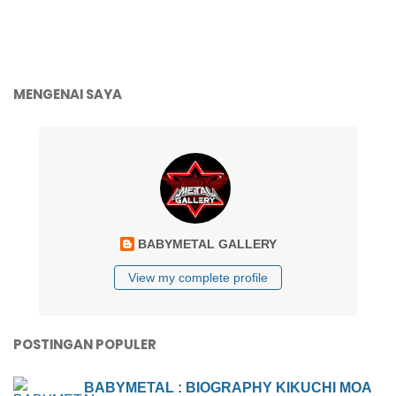
MENGENAI SAYA
BABYMETAL GALLERY
View my complete profile
POSTINGAN POPULER
BABYMETAL : BIOGRAPHY KIKUCHI MOA