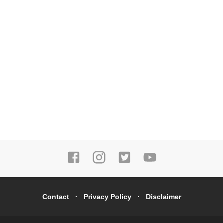
Contact
Privacy Policy
Disclaimer