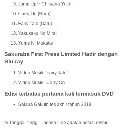
Jump Up! ~Chiisana Yuki~
Carry On (Baru)
Fairy Tale (Baru)
Yakusaku No Mirai
Yume Ni Mukatte
Sakuraba First Press Limited Hadir dengan
Blu-ray
Video Musik "Fairy Tale"
Video Musik "Carry On"
Edisi terbatas pertama kali termasuk DVD
Sakura Gakuin tes akhir tahun 2018
※ Tangga "tinggi" Hidaka Hee adalah notasi resmi.