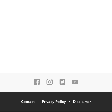
Contact
Privacy Policy
Disclaimer