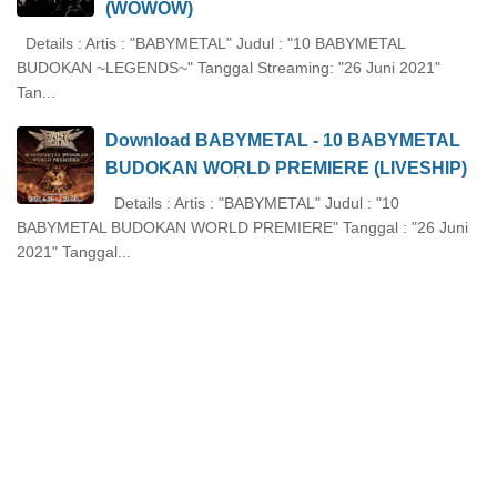
(WOWOW)
Details : Artis : "BABYMETAL" Judul : "10 BABYMETAL
BUDOKAN ~LEGENDS~" Tanggal Streaming: "26 Juni 2021"
Tan...
Download BABYMETAL - 10 BABYMETAL
BUDOKAN WORLD PREMIERE (LIVESHIP)
Details : Artis : "BABYMETAL" Judul : "10
BABYMETAL BUDOKAN WORLD PREMIERE" Tanggal : "26 Juni
2021" Tanggal...