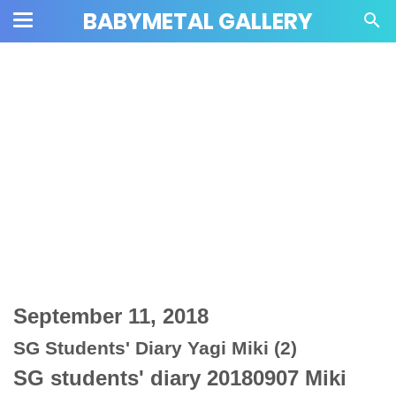
BABYMETAL GALLERY
September 11, 2018
SG Students' Diary Yagi Miki (2)
SG students' diary 20180907 Miki