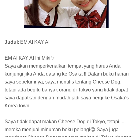
Judul
: EM AI KAY AI
EM AI KAY AI Ini Miki✨
Saya akan memperkenalkan tempat yang harus Anda
kunjungi jika Anda datang ke Osaka !! Dalam buku harian
saya sebelumnya, saya menulis tentang Cheese Dog,
tetapi ada begitu banyak orang di Tokyo yang tidak dapat
saya dapatkan dengan mudah jadi saya pergi ke Osaka’s
Korea town!
Saya tidak dapat makan Cheese Dog di Tokyo, tetapi ...
mereka menjual minuman beku pelangi😊 Saya juga