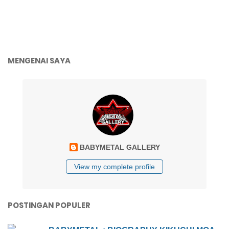
MENGENAI SAYA
BABYMETAL GALLERY
View my complete profile
POSTINGAN POPULER