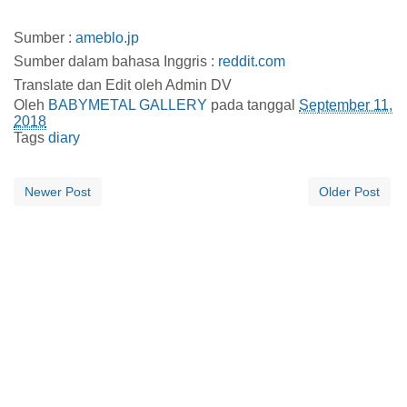
Sumber :
ameblo.jp
Sumber dalam bahasa Inggris :
reddit.com
Translate dan Edit oleh Admin DV
Oleh
BABYMETAL GALLERY
pada tanggal
September 11,
2018
Tags
diary
Newer Post
Older Post