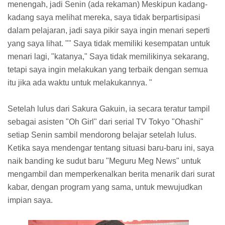
menengah, jadi Senin (ada rekaman) Meskipun kadang-
kadang saya melihat mereka, saya tidak berpartisipasi
dalam pelajaran, jadi saya pikir saya ingin menari seperti
yang saya lihat. "" Saya tidak memiliki kesempatan untuk
menari lagi, "katanya," Saya tidak memilikinya sekarang,
tetapi saya ingin melakukan yang terbaik dengan semua
itu jika ada waktu untuk melakukannya. "
Setelah lulus dari Sakura Gakuin, ia secara teratur tampil
sebagai asisten "Oh Girl" dari serial TV Tokyo "Ohashi"
setiap Senin sambil mendorong belajar setelah lulus.
Ketika saya mendengar tentang situasi baru-baru ini, saya
naik banding ke sudut baru "Meguru Meg News" untuk
mengambil dan memperkenalkan berita menarik dari surat
kabar, dengan program yang sama, untuk mewujudkan
impian saya.