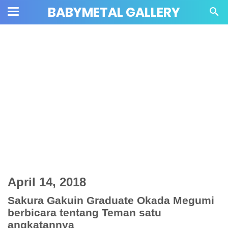
BABYMETAL GALLERY
April 14, 2018
Sakura Gakuin Graduate Okada Megumi
berbicara tentang Teman satu
angkatannya