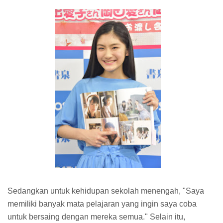
Sedangkan untuk kehidupan sekolah menengah, "Saya
memiliki banyak mata pelajaran yang ingin saya coba
untuk bersaing dengan mereka semua." Selain itu,