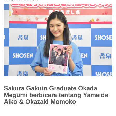
Sakura Gakuin Graduate Okada
Megumi berbicara tentang Yamaide
Aiko & Okazaki Momoko