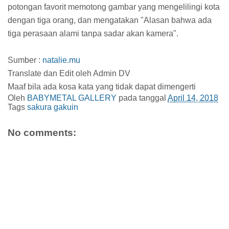
potongan favorit memotong gambar yang mengelilingi kota
dengan tiga orang, dan mengatakan "Alasan bahwa ada
tiga perasaan alami tanpa sadar akan kamera".
Sumber :
natalie.mu
Translate dan Edit oleh Admin DV
Maaf bila ada kosa kata yang tidak dapat dimengerti
Oleh
BABYMETAL GALLERY
pada tanggal
April 14, 2018
Tags
sakura gakuin
No comments: