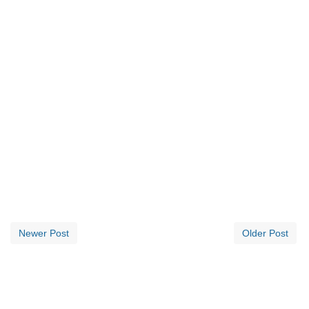
Newer Post
Older Post