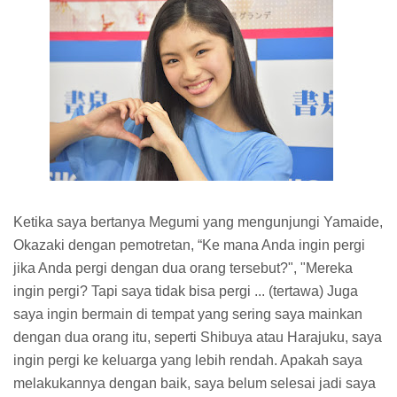
Ketika saya bertanya Megumi yang mengunjungi Yamaide,
Okazaki dengan pemotretan, “Ke mana Anda ingin pergi
jika Anda pergi dengan dua orang tersebut?", "Mereka
ingin pergi? Tapi saya tidak bisa pergi ... (tertawa) Juga
saya ingin bermain di tempat yang sering saya mainkan
dengan dua orang itu, seperti Shibuya atau Harajuku, saya
ingin pergi ke keluarga yang lebih rendah. Apakah saya
melakukannya dengan baik, saya belum selesai jadi saya