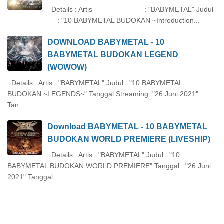
Details : Artis : "BABYMETAL" Judul
: "10 BABYMETAL BUDOKAN ~Introduction...
DOWNLOAD BABYMETAL - 10
BABYMETAL BUDOKAN LEGEND
(WOWOW)
Details : Artis : "BABYMETAL" Judul : "10 BABYMETAL
BUDOKAN ~LEGENDS~" Tanggal Streaming: "26 Juni 2021"
Tan...
Download BABYMETAL - 10 BABYMETAL
BUDOKAN WORLD PREMIERE (LIVESHIP)
Details : Artis : "BABYMETAL" Judul : "10
BABYMETAL BUDOKAN WORLD PREMIERE" Tanggal : "26 Juni
2021" Tanggal...