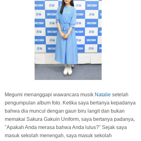
Megumi menanggapi wawancara musik
Natalie
setelah
pengumpulan album foto. Ketika saya bertanya kepadanya
bahwa dia muncul dengan gaun biru langit dan bukan
memakai Sakura Gakuin Uniform, saya bertanya padanya,
"Apakah Anda merasa bahwa Anda lulus?" Sejak saya
masuk sekolah menengah, saya masuk sekolah