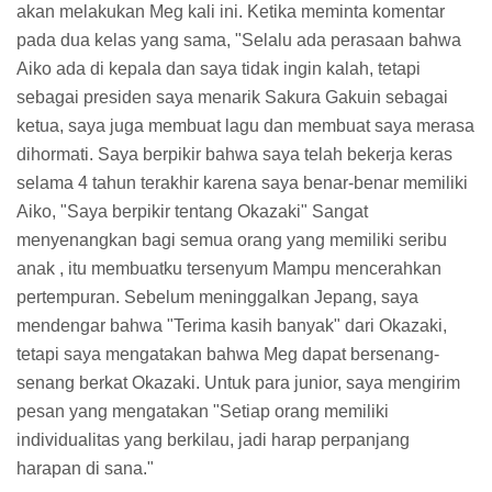
akan melakukan Meg kali ini. Ketika meminta komentar
pada dua kelas yang sama, "Selalu ada perasaan bahwa
Aiko ada di kepala dan saya tidak ingin kalah, tetapi
sebagai presiden saya menarik Sakura Gakuin sebagai
ketua, saya juga membuat lagu dan membuat saya merasa
dihormati. Saya berpikir bahwa saya telah bekerja keras
selama 4 tahun terakhir karena saya benar-benar memiliki
Aiko, "Saya berpikir tentang Okazaki" Sangat
menyenangkan bagi semua orang yang memiliki seribu
anak , itu membuatku tersenyum Mampu mencerahkan
pertempuran. Sebelum meninggalkan Jepang, saya
mendengar bahwa "Terima kasih banyak" dari Okazaki,
tetapi saya mengatakan bahwa Meg dapat bersenang-
senang berkat Okazaki. Untuk para junior, saya mengirim
pesan yang mengatakan "Setiap orang memiliki
individualitas yang berkilau, jadi harap perpanjang
harapan di sana."