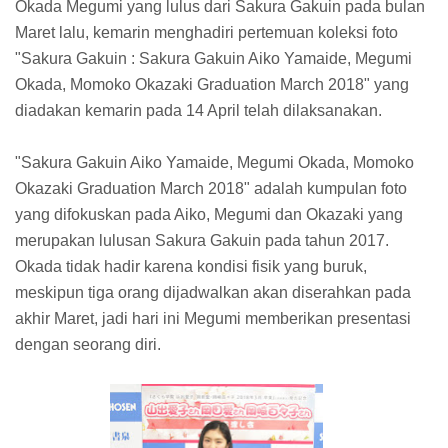
Okada Megumi yang lulus dari Sakura Gakuin pada bulan
Maret lalu, kemarin menghadiri pertemuan koleksi foto
"Sakura Gakuin : Sakura Gakuin Aiko Yamaide, Megumi
Okada, Momoko Okazaki Graduation March 2018" yang
diadakan kemarin pada 14 April telah dilaksanakan.
"Sakura Gakuin Aiko Yamaide, Megumi Okada, Momoko
Okazaki Graduation March 2018" adalah kumpulan foto
yang difokuskan pada Aiko, Megumi dan Okazaki yang
merupakan lulusan Sakura Gakuin pada tahun 2017.
Okada tidak hadir karena kondisi fisik yang buruk,
meskipun tiga orang dijadwalkan akan diserahkan pada
akhir Maret, jadi hari ini Megumi memberikan presentasi
dengan seorang diri.