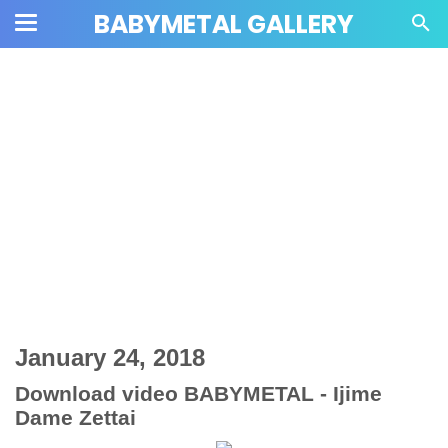
BABYMETAL GALLERY
January 24, 2018
Download video BABYMETAL - Ijime
Dame Zettai