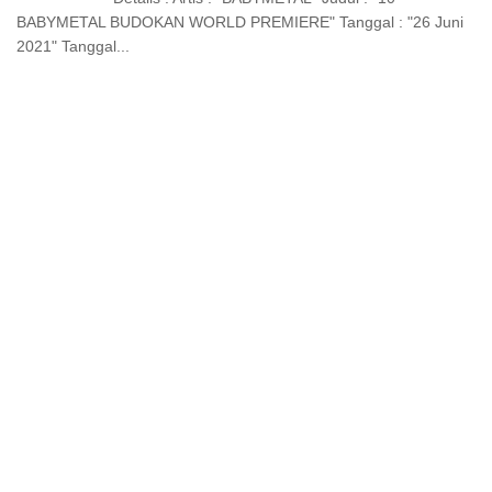
BABYMETAL BUDOKAN WORLD PREMIERE" Tanggal : "26 Juni
2021" Tanggal...