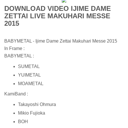
DOWNLOAD VIDEO IJIME DAME
ZETTAI LIVE MAKUHARI MESSE
2015
BABYMETAL - Ijime Dame Zettai Makuhari Messe 2015
In Frame :
BABYMETAL :
SUMETAL
YUIMETAL
MOAMETAL
KamiBand :
Takayoshi Ohmura
Mikio Fujioka
BOH