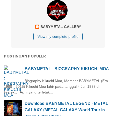
BABYMETAL GALLERY
View my complete profile
POSTINGAN POPULER
BABYMETAL : BIOGRAPHY KIKUCHI MOA
Biography Kikuchi Moa, Member BABYMETAL (Era
1999 - 2015) Kikuchi Moa lahir pada tanggal 4 Juli 1999 di
Prefektur Aichi yang terletak...
Download BABYMETAL LEGEND - METAL
GALAXY (METAL GALAXY World Tour in