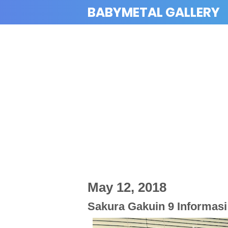
BABYMETAL GALLERY
May 12, 2018
Sakura Gakuin 9 Informas