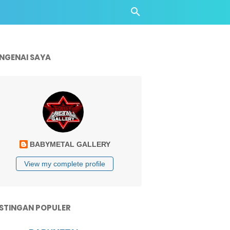
NGENAI SAYA
BABYMETAL GALLERY
View my complete profile
STINGAN POPULER