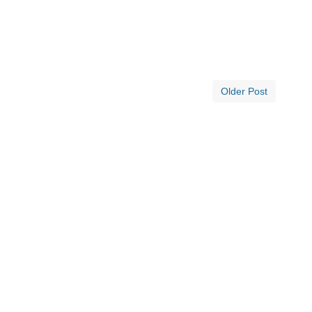
Older Post