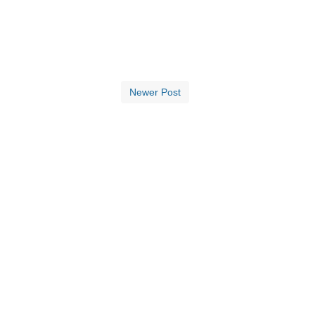
Newer Post