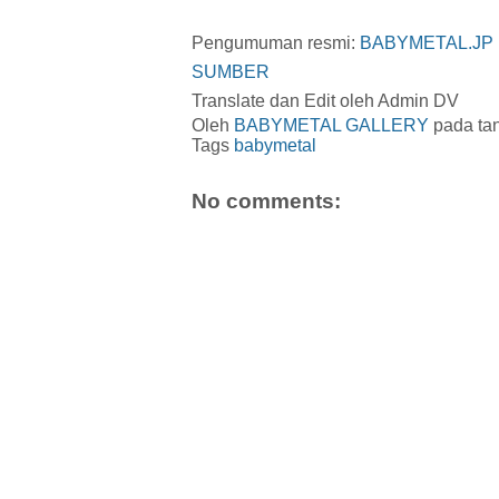
Pengumuman resmi:
BABYMETAL.JP
SUMBER
Translate dan Edit oleh Admin DV
Oleh
BABYMETAL GALLERY
pada ta
Tags
babymetal
No comments: