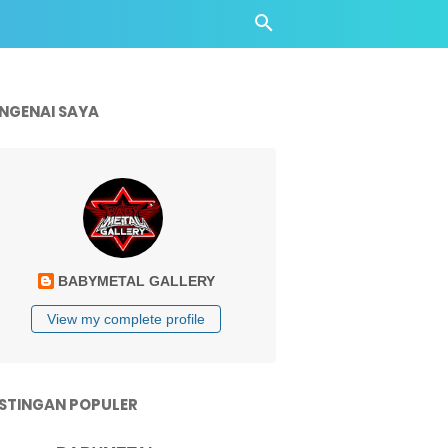
NGENAI SAYA
BABYMETAL GALLERY
View my complete profile
STINGAN POPULER