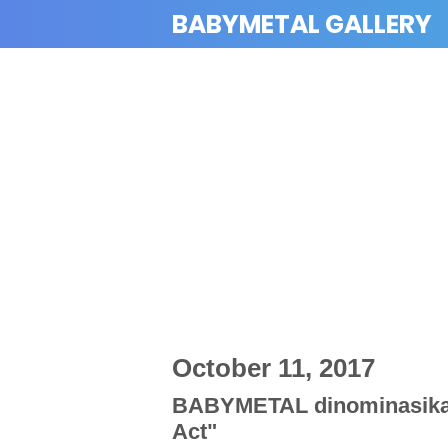
BABYMETAL GALLERY
October 11, 2017
BABYMETAL dinominasika
Act"