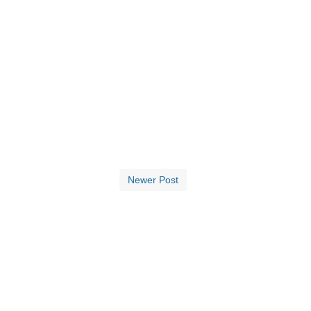
Newer Post